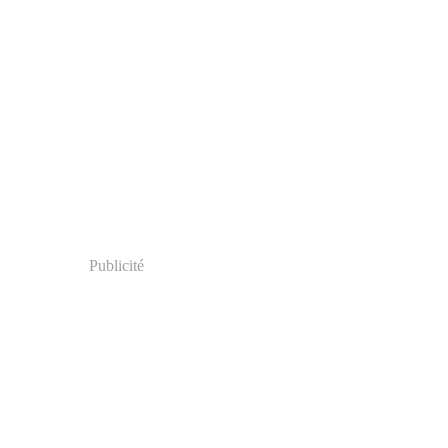
Publicité