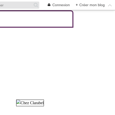
Connexion
+
Créer mon blog