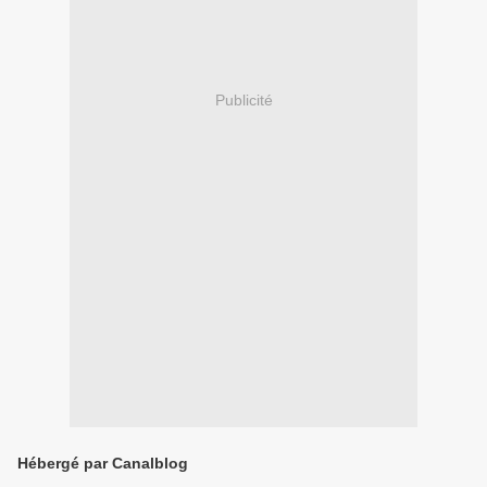
Publicité
Hébergé par Canalblog