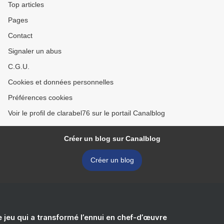
Top articles
Pages
Contact
Signaler un abus
C.G.U.
Cookies et données personnelles
Préférences cookies
Voir le profil de clarabel76 sur le portail Canalblog
Créer un blog sur Canalblog
Créer un blog
e jeu qui a transformé l’ennui en chef-d’œuvre