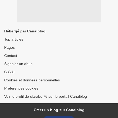
Hébergé par Canalblog
Top articles
Pages
Contact
Signaler un abus
C.G.U.
Cookies et données personnelles
Préférences cookies
Voir le profil de clarabel76 sur le portail Canalblog
Créer un blog sur Canalblog