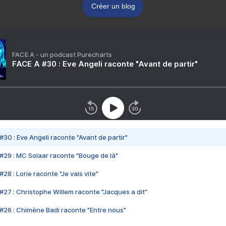
Créer un blog
FACE A - un podcast Purecharts
FACE A #30 : Eve Angeli raconte "Avant de partir"
#30 : Eve Angeli raconte "Avant de partir"
#29 : MC Solaar raconte "Bouge de là"
28 : Lorie raconte "Je vais vite"
#27 : Christophe Willem raconte "Jacques a dit"
#26 : Chimène Badi raconte "Entre nous"