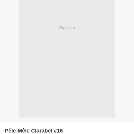
Publicité
Pêle-Mêle Clarabel #16