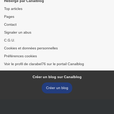
Hébergé par Canalblog
Top articles
Pages
Contact
Signaler un abus
C.G.U.
Cookies et données personnelles
Préférences cookies
Voir le profil de clarabel76 sur le portail Canalblog
Créer un blog sur Canalblog
Créer un blog