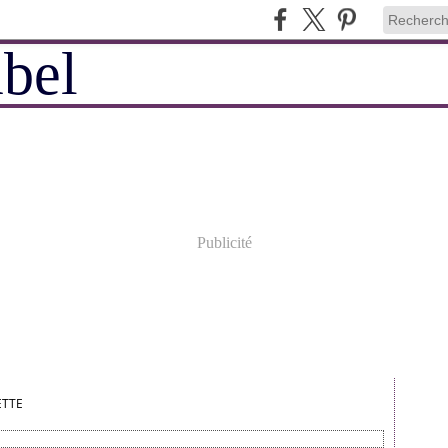
Publicité
ETTE