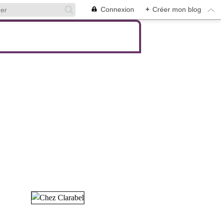
Connexion
+
Créer mon blog