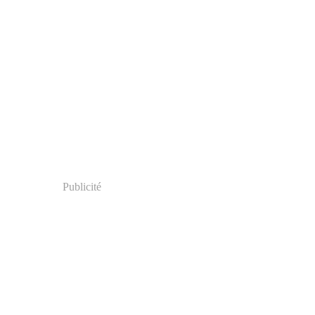
Publicité