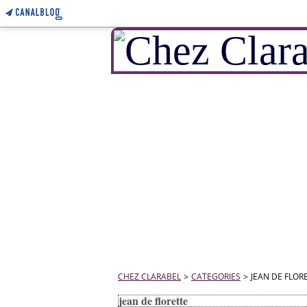
CHEZ CLARABEL
>
CATEGORIES
>
JEAN DE FLOR
jean de florette