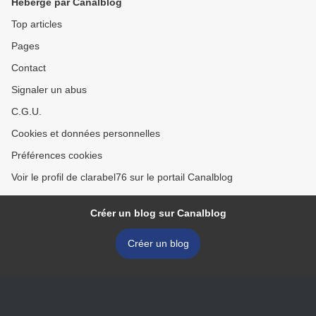
Hébergé par Canalblog
Top articles
Pages
Contact
Signaler un abus
C.G.U.
Cookies et données personnelles
Préférences cookies
Voir le profil de clarabel76 sur le portail Canalblog
Créer un blog sur Canalblog
Créer un blog