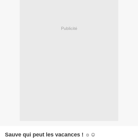
Publicité
Sauve qui peut les vacances ! ☼☺