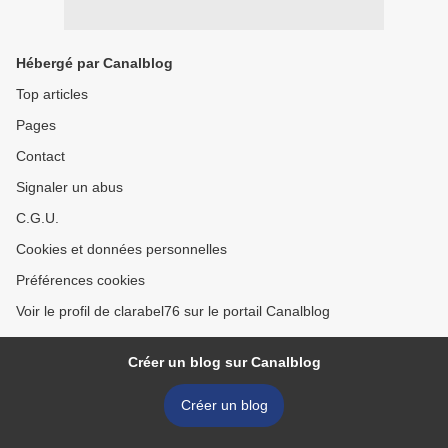
Hébergé par Canalblog
Top articles
Pages
Contact
Signaler un abus
C.G.U.
Cookies et données personnelles
Préférences cookies
Voir le profil de clarabel76 sur le portail Canalblog
Créer un blog sur Canalblog
Créer un blog