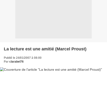
La lecture est une amitié (Marcel Proust)
Publié le 24/01/2007 à 08:00
Par
clarabel76