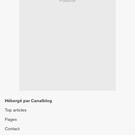
Publicité
Hébergé par Canalblog
Top articles
Pages
Contact