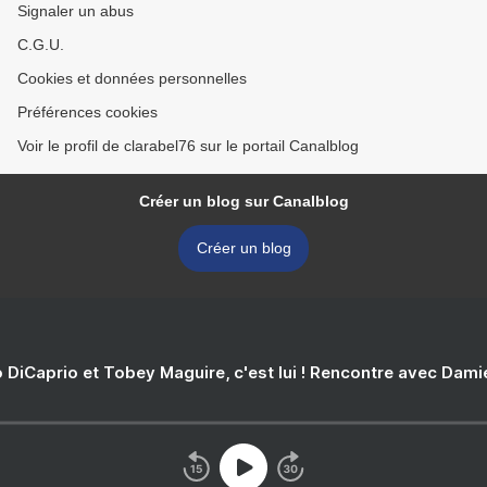
Signaler un abus
C.G.U.
Cookies et données personnelles
Préférences cookies
Voir le profil de clarabel76 sur le portail Canalblog
Créer un blog sur Canalblog
Créer un blog
 DiCaprio et Tobey Maguire, c'est lui ! Rencontre avec Dam