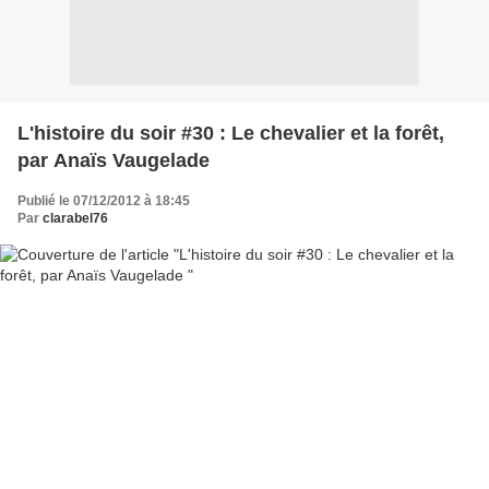
L'histoire du soir #30 : Le chevalier et la forêt,
par Anaïs Vaugelade
Publié le 07/12/2012 à 18:45
Par
clarabel76