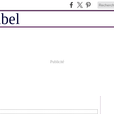
Publicité