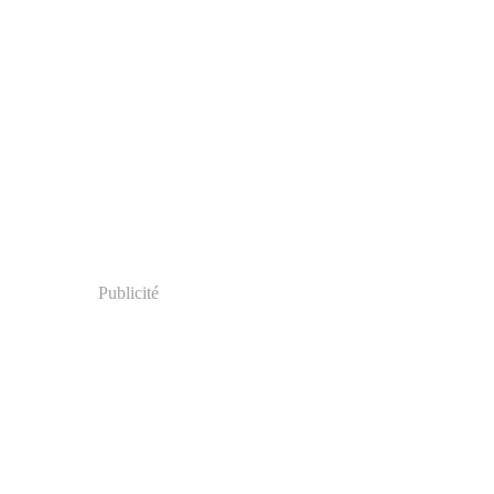
Publicité