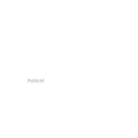
Publicité