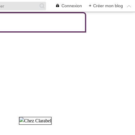
Connexion
+
Créer mon blog