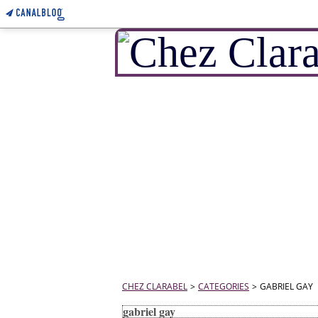
CHEZ CLARABEL
>
CATEGORIES
>
GABRIEL GAY
gabriel gay