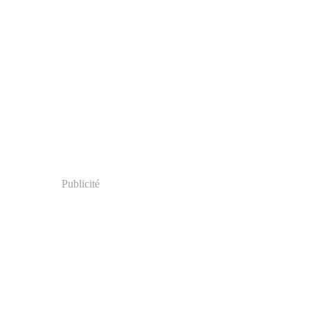
Publicité