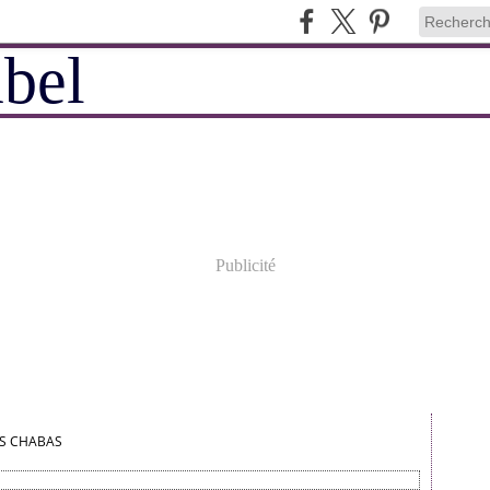
Publicité
IS CHABAS