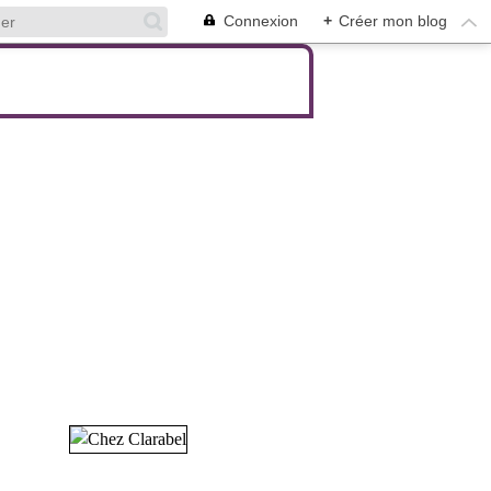
Connexion
+
Créer mon blog