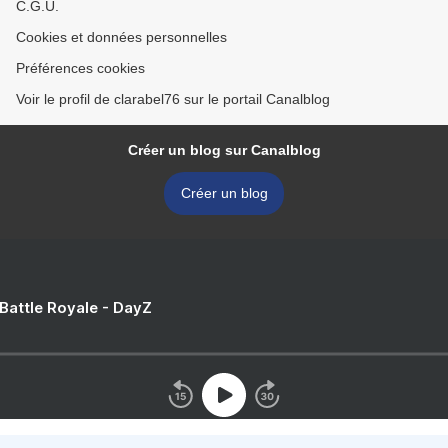
C.G.U.
Cookies et données personnelles
Préférences cookies
Voir le profil de clarabel76 sur le portail Canalblog
Créer un blog sur Canalblog
Créer un blog
 Battle Royale - DayZ