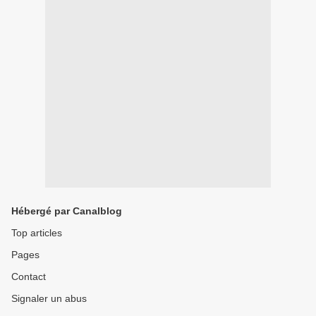
Hébergé par Canalblog
Top articles
Pages
Contact
Signaler un abus