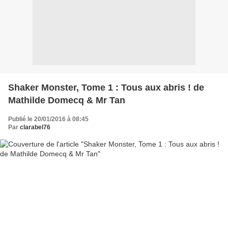
Shaker Monster, Tome 1 : Tous aux abris ! de
Mathilde Domecq & Mr Tan
Publié le 20/01/2016 à 08:45
Par
clarabel76