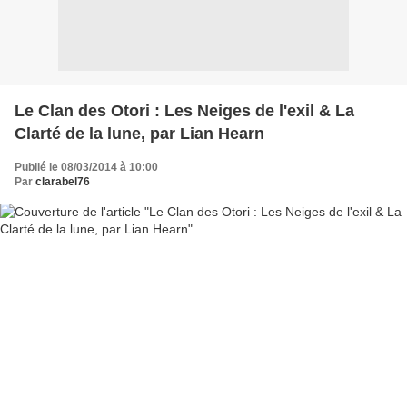
Le Clan des Otori : Les Neiges de l'exil & La
Clarté de la lune, par Lian Hearn
Publié le 08/03/2014 à 10:00
Par
clarabel76