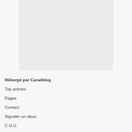
Hébergé par Canalblog
Top articles
Pages
Contact
Signaler un abus
C.G.U.