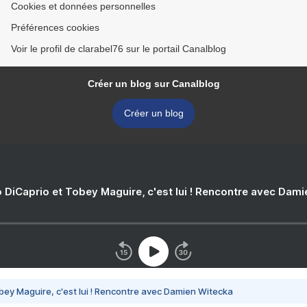
Cookies et données personnelles
Préférences cookies
Voir le profil de clarabel76 sur le portail Canalblog
Créer un blog sur Canalblog
Créer un blog
 DiCaprio et Tobey Maguire, c'est lui ! Rencontre avec Dam
bey Maguire, c'est lui ! Rencontre avec Damien Witecka