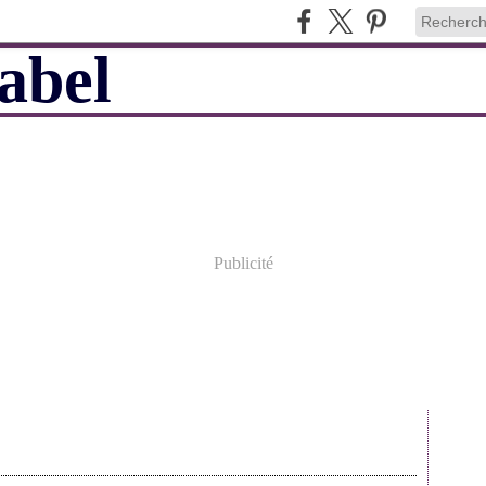
Publicité