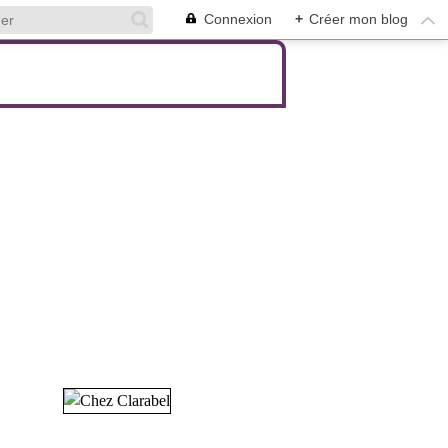
Connexion
+
Créer mon blog