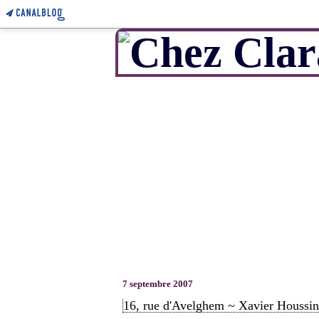
7 septembre 2007
16, rue d'Avelghem ~ Xavier Houssin