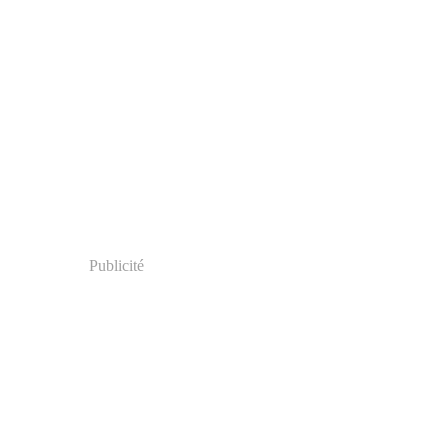
Publicité